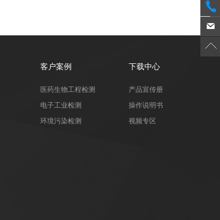
客户案例
下载中心
医药生物工程检测
产品宣传册
电子工业检测
操作说明书
环境污染检测
视频专区