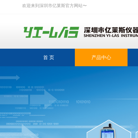
欢迎来到深圳市亿莱斯官方网站〜
首 页
产品中心