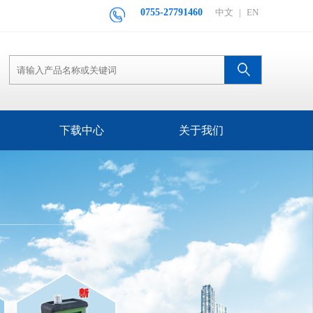
0755-27791460
中文
|
EN
下载中心
关于我们