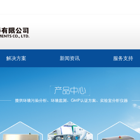
解决方案
新闻资讯
服务支持