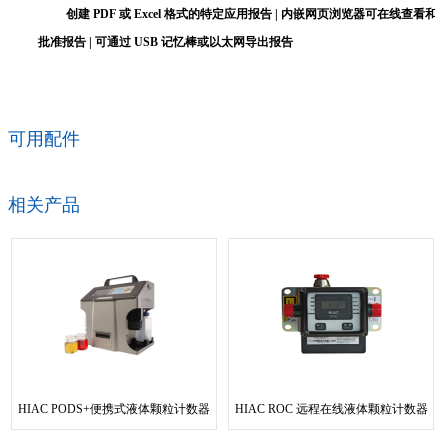
创建 PDF 或 Excel 格式的特定应用报告 | 内嵌网页浏览器可在线查看和
批准报告 | 可通过 USB 记忆棒或以太网导出报告
可用配件
相关产品
HIAC PODS+便携式液体颗粒计数器
HIAC ROC 远程在线液体颗粒计数器