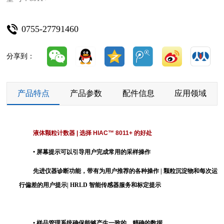
0755-27791460
分享到：
产品特点
产品参数
配件信息
应用领域
液体颗粒计数器
|
选择
HIAC™ 8011+
的好处
• 屏幕提示可以引导用户完成常用的采样操作
先进仪器诊断功能，带有为用户推荐的各种操作 | 颗粒沉淀物和每次运
行偏差的用户提示| HRLD 智能传感器服务和标定提示
• 样品管理系统确保能够产生一致的、精确的数据