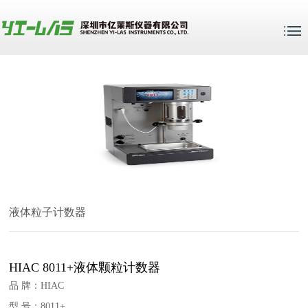
液体粒子计数器
HIAC 8011+液体颗粒计数器
品 牌：HIAC
型 号：8011+