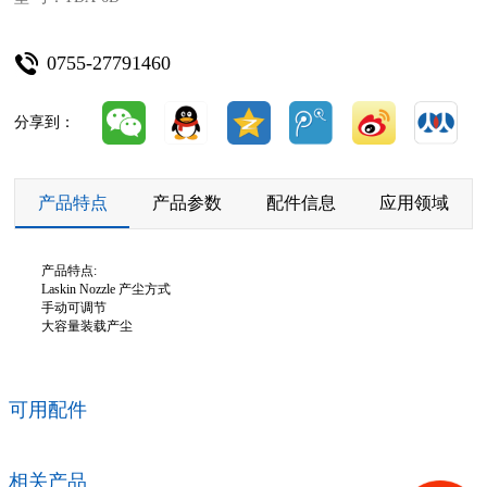
0755-27791460
分享到：
产品特点
产品参数
配件信息
应用领域
产品特点:
Laskin Nozzle 产尘方式
手动可调节
大容量装载产尘
可用配件
相关产品