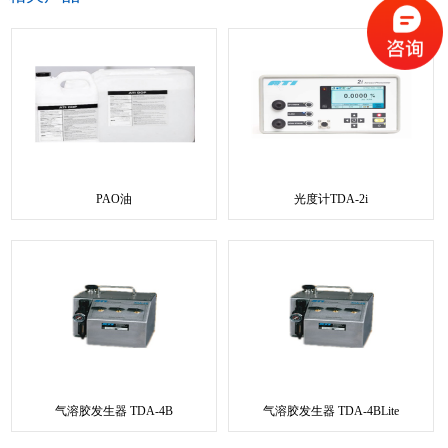
PAO油
光度计TDA-2i
气溶胶发生器 TDA-4B
气溶胶发生器 TDA-4BLite