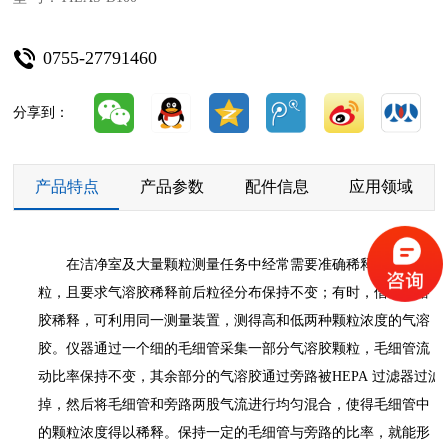
0755-27791460
分享到：
产品特点
产品参数
配件信息
应用领域
在洁净室及大量颗粒测量任务中经常需要准确稀释气溶胶颗
粒，且要求气溶胶稀释前后粒径分布保持不变；有时，借助气溶
胶稀释，可利用同一测量装置，测得高和低两种颗粒浓度的气溶
胶。仪器通过一个细的毛细管采集一部分气溶胶颗粒，毛细管流
动比率保持不变，其余部分的气溶胶通过旁路被HEPA 过滤器过滤
掉，然后将毛细管和旁路两股气流进行均匀混合，使得毛细管中
的颗粒浓度得以稀释。保持一定的毛细管与旁路的比率，就能形