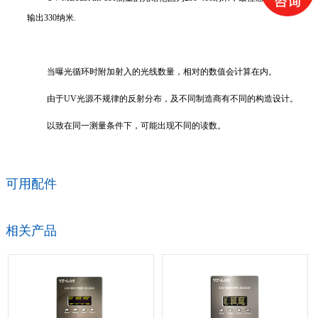
输出330纳米.
当曝光循环时附加射入的光线数量，相对的数值会计算在内。
由于UV光源不规律的反射分布，及不同制造商有不同的构造设计。
以致在同一测量条件下，可能出现不同的读数。
可用配件
相关产品