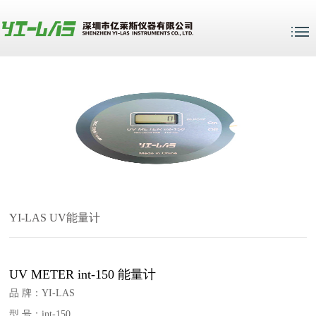
YI-LAS UV能量计
UV METER int-150 能量计
品 牌：YI-LAS
型 号：int-150