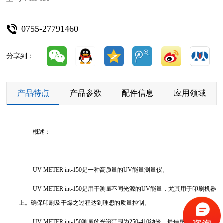
0755-27791460
分享到：
产品特点
产品参数
配件信息
应用领域
概述：
UV METER int-150是一种高质量的UV能量测量仪。
UV METER int-150是用于测量不同光源的UV能量，尤其用于印刷机器
上。确保印刷及干燥之过程达到理想的质量控制。
UV METER int-150测量的光谱范围为250-410纳米，最佳感应高峰光谱